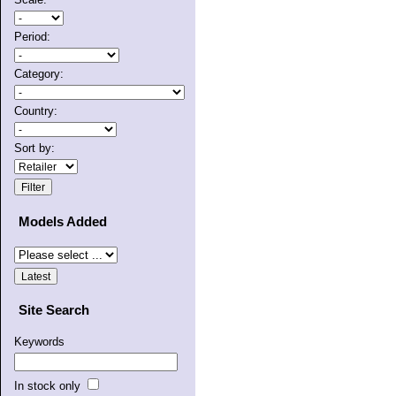
Period:
Category:
Country:
Sort by:
Models Added
Site Search
Keywords
In stock only