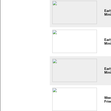
Earl
Mini
Earl
Mini
Earl
Mini
Wee
Frie