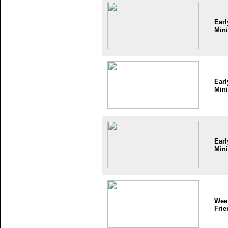
Earl
Mini
Earl
Mini
Earl
Mini
Wee
Frie