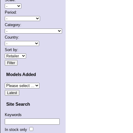
Period:
Category:
Country:
Sort by:
Models Added
Site Search
Keywords
In stock only