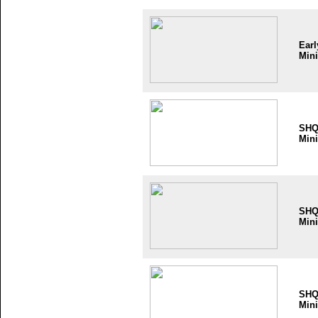
Earl
Mini
SH
Mini
SH
Mini
SH
Mini