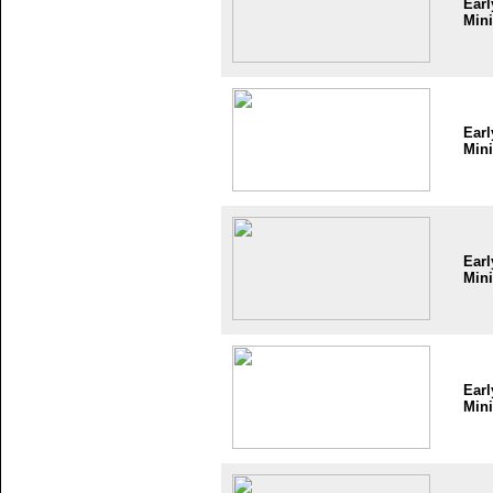
Earl
Mini
Earl
Mini
Earl
Mini
Earl
Mini