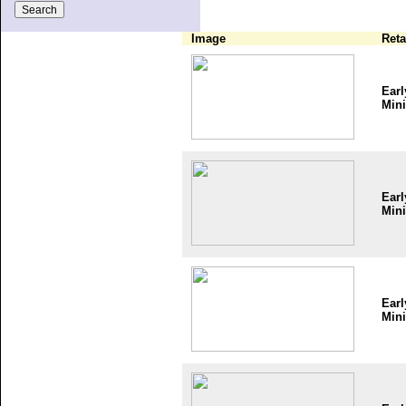
Image
Reta
Earl
Mini
Earl
Mini
Earl
Mini