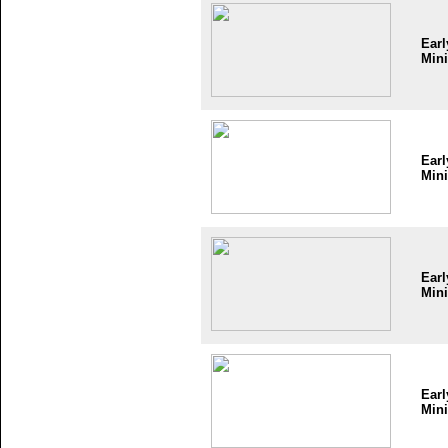
Earl
Mini
Earl
Mini
Earl
Mini
Earl
Mini