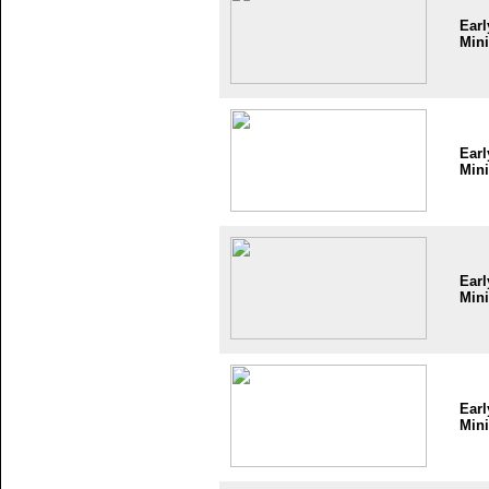
Earl
Mini
Earl
Mini
Earl
Mini
Earl
Mini