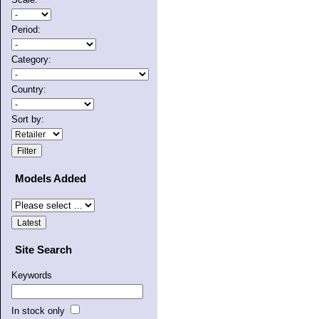
Period:
Category:
Country:
Sort by:
Models Added
Site Search
Keywords
In stock only