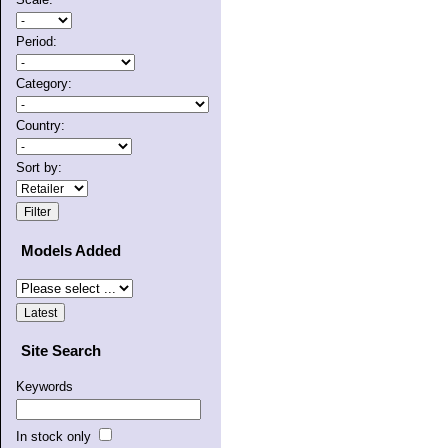
Period:
Category:
Country:
Sort by:
Models Added
Site Search
Keywords
In stock only