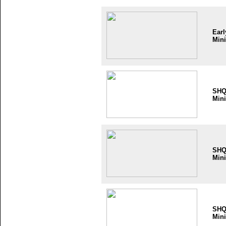
Earl
Mini
SH
Mini
SH
Mini
SH
Mini