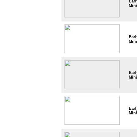
Earl
Mini
Earl
Mini
Earl
Mini
Earl
Mini