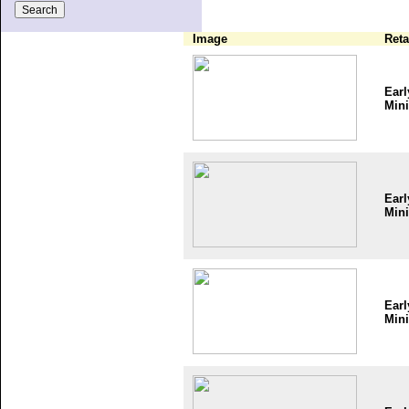
Image
Reta
Earl
Mini
Earl
Mini
Earl
Mini