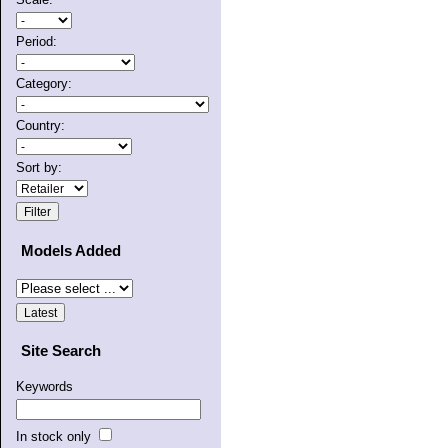
Period:
Category:
Country:
Sort by:
Models Added
Site Search
Keywords
In stock only