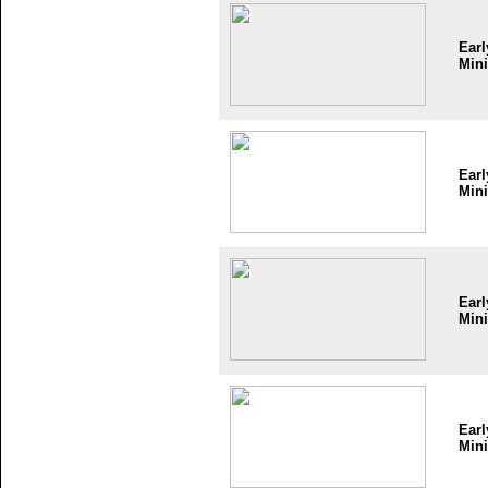
Earl
Mini
Earl
Mini
Earl
Mini
Earl
Mini