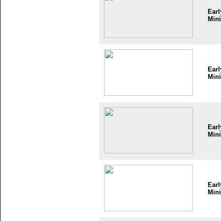
Earl
Mini
Earl
Mini
Earl
Mini
Earl
Mini